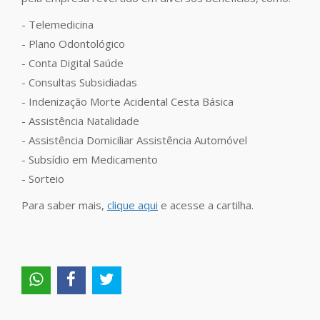
- Telemedicina
- Plano Odontológico
- Conta Digital Saúde
- Consultas Subsidiadas
- Indenização Morte Acidental Cesta Básica
- Assistência Natalidade
- Assistência Domiciliar Assistência Automóvel
- Subsídio em Medicamento
- Sorteio
Para saber mais,
clique aqui
e acesse a cartilha.