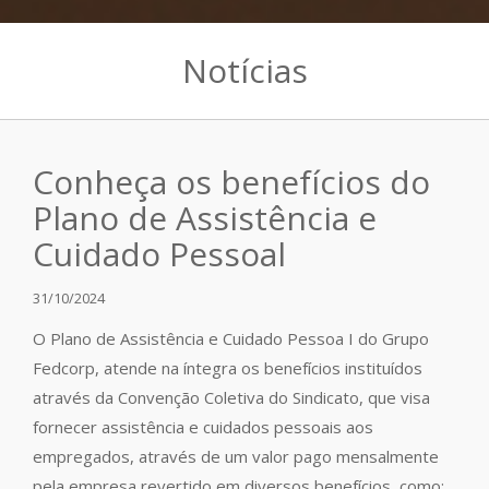
Notícias
Conheça os benefícios do
Plano de Assistência e
Cuidado Pessoal
31/10/2024
O Plano de Assistência e Cuidado Pessoa I do Grupo
Fedcorp, atende na íntegra os benefícios instituídos
através da Convenção Coletiva do Sindicato, que visa
fornecer assistência e cuidados pessoais aos
empregados, através de um valor pago mensalmente
pela empresa revertido em diversos benefícios, como: