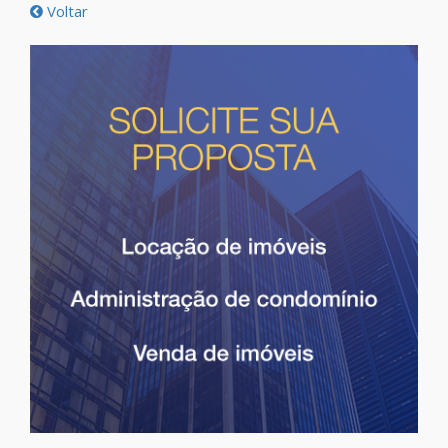
Voltar