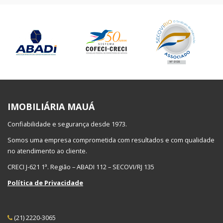
IMOBILIÁRIA MAUÁ
Confiabilidade e segurança desde 1973.
Somos uma empresa comprometida com resultados e com qualidade
no atendimento ao cliente.
CRECI J-621 1ª. Região – ABADI 112 – SECOVI/RJ 135
Política de Privacidade
(21) 2220-3065